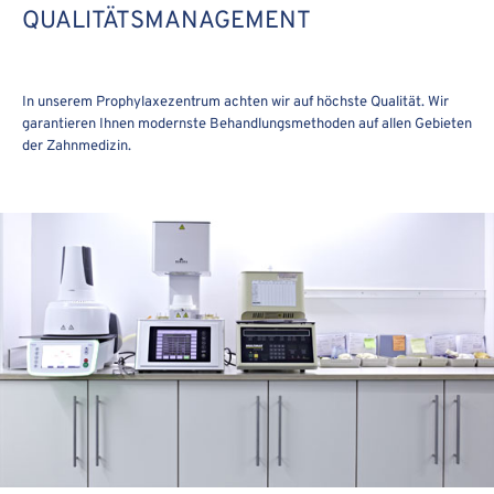
QUALITÄTSMANAGEMENT
In unserem Prophylaxezentrum achten wir auf höchste Qualität. Wir
garantieren Ihnen modernste Behandlungsmethoden auf allen Gebieten
der Zahnmedizin.