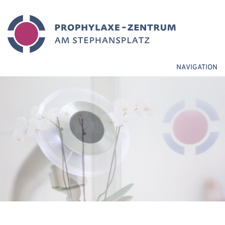
NAVIGATION