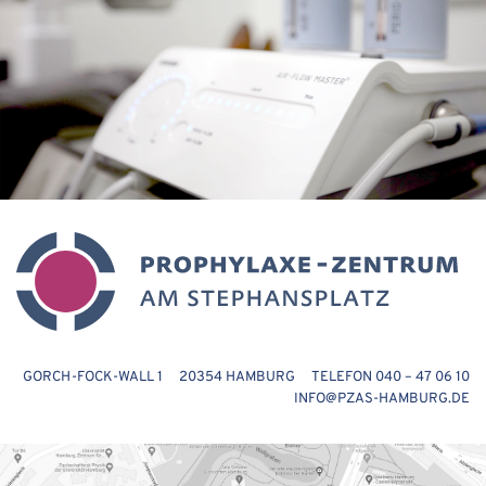
GORCH-FOCK-WALL 1 20354 HAMBURG TELEFON 040 – 47 06 10
INFO@PZAS-HAMBURG.DE