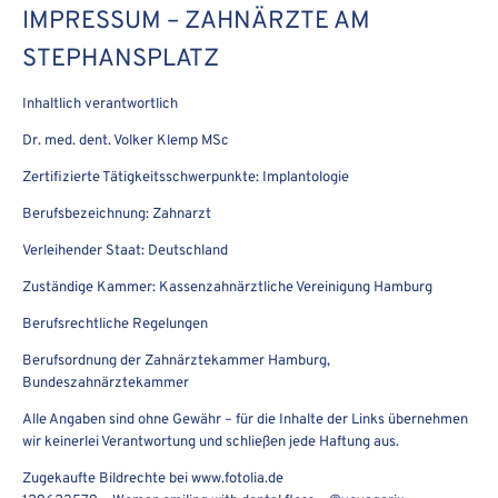
IMPRESSUM – ZAHNÄRZTE AM
STEPHANSPLATZ
Inhaltlich verantwortlich
Dr. med. dent. Volker Klemp MSc
Zertifizierte Tätigkeitsschwerpunkte: Implantologie
Berufsbezeichnung: Zahnarzt
Verleihender Staat: Deutschland
Zuständige Kammer: Kassenzahnärztliche Vereinigung Hamburg
Berufsrechtliche Regelungen
Berufsordnung der Zahnärztekammer Hamburg,
Bundeszahnärztekammer
Alle Angaben sind ohne Gewähr – für die Inhalte der Links übernehmen
wir keinerlei Verantwortung und schließen jede Haftung aus.
Zugekaufte Bildrechte bei www.fotolia.de