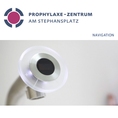
NAVIGATION