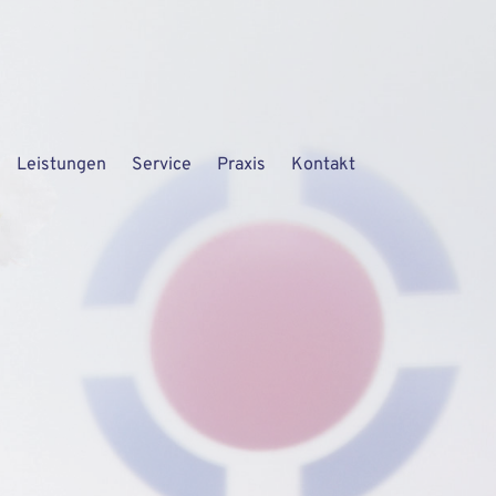
Leistungen
Service
Praxis
Kontakt