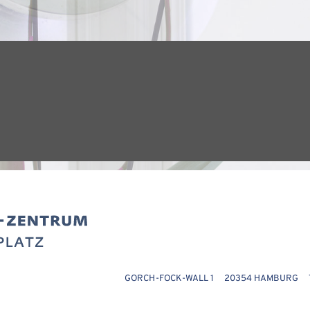
GORCH-FOCK-WALL 1 20354 HAMBURG TE