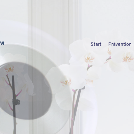
Start
Prävention