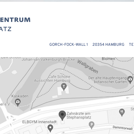
GORCH-FOCK-WALL 1 20354 HAMBURG TELE