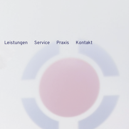
Leistungen
Service
Praxis
Kontakt