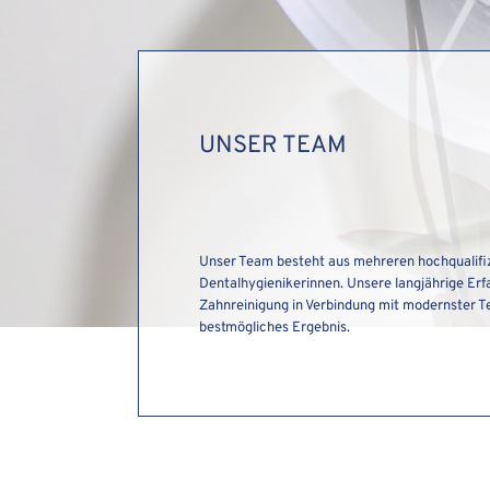
UNSER TEAM
Unser Team besteht aus mehreren hochqualifi
Dentalhygienikerinnen. Unsere langjährige Er
Zahnreinigung in Verbindung mit modernster Te
bestmögliches Ergebnis.