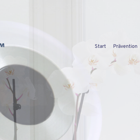
Start
Prävention